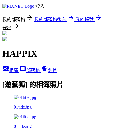
登入
我的部落格
我的部落格後台
我的帳號
登出
HAPPIX
相簿
部落格
名片
[遊藝狐] 的相簿照片
01title.jpg
01title.jpg