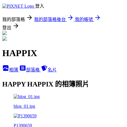
登入
我的部落格
我的部落格後台
我的帳號
登出
HAPPIX
相簿
部落格
名片
HAPPY HAPPIX 的相簿照片
blog_01.jpg
P1390659