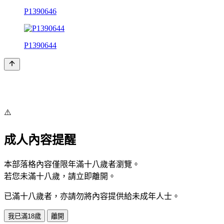
P1390646
P1390644
⚠️
成人內容提醒
本部落格內容僅限年滿十八歲者瀏覽。
若您未滿十八歲，請立即離開。
已滿十八歲者，亦請勿將內容提供給未成年人士。
我已滿18歲
離開