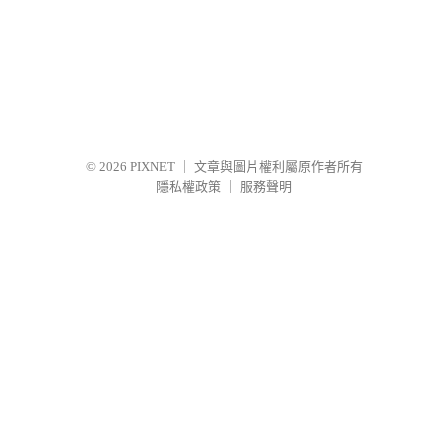
© 2026
PIXNET
｜
文章與圖片權利屬原作者所有
隱私權政策
｜
服務聲明