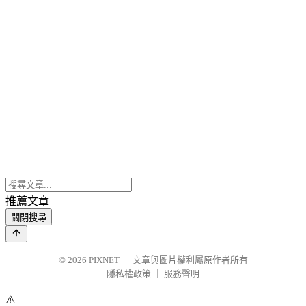
推薦文章
關閉搜尋
© 2026
PIXNET
｜
文章與圖片權利屬原作者所有
隱私權政策
｜
服務聲明
⚠️