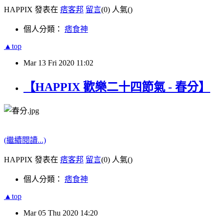
HAPPIX 發表在
痞客邦
留言
(0)
人氣(
)
個人分類：
痞食神
▲top
Mar
13
Fri
2020
11:02
【HAPPIX 歡樂二十四節氣 - 春分】
(繼續閱讀...)
HAPPIX 發表在
痞客邦
留言
(0)
人氣(
)
個人分類：
痞食神
▲top
Mar
05
Thu
2020
14:20