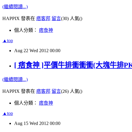
(繼續閱讀...)
HAPPIX 發表在
痞客邦
留言
(30)
人氣(
)
個人分類：
痞食神
▲top
Aug
22
Wed
2012
00:00
[ 痞食神 ]平價牛排衝衝衝(大塊牛排P
(繼續閱讀...)
HAPPIX 發表在
痞客邦
留言
(26)
人氣(
)
個人分類：
痞食神
▲top
Aug
15
Wed
2012
00:00