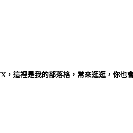
PPIX，這裡是我的部落格，常來逛逛，你也會