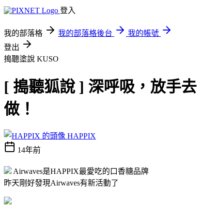
登入
我的部落格
我的部落格後台
我的帳號
登出
搗聽塗說
KUSO
[ 搗聽狐說 ] 深呼吸，放手去
做！
HAPPIX
14年前
Airwaves是HAPPIX最愛吃的口香糖品牌
昨天剛好發現Airwaves有新活動了