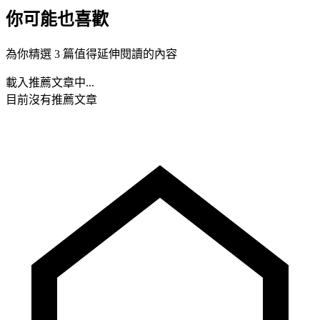
你可能也喜歡
為你精選 3 篇值得延伸閱讀的內容
載入推薦文章中...
目前沒有推薦文章