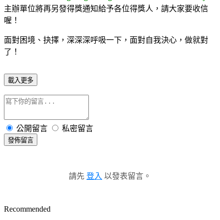
主辦單位將再另發得獎通知給予各位得獎人，請大家要收信
喔！
面對困境、抉擇，深深深呼吸一下，面對自我決心，做就對
了！
載入更多
公開留言
私密留言
發佈留言
請先
登入
以發表留言。
Recommended